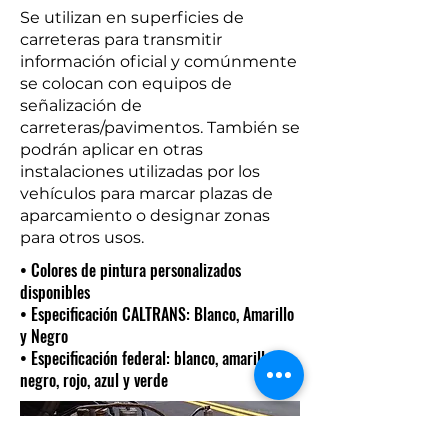
Se utilizan en superficies de
carreteras para transmitir
información oficial y comúnmente
se colocan con equipos de
señalización de
carreteras/pavimentos. También se
podrán aplicar en otras
instalaciones utilizadas por los
vehículos para marcar plazas de
aparcamiento o designar zonas
para otros usos.
• Colores de pintura personalizados
disponibles
• Especificación CALTRANS: Blanco, Amarillo
y Negro
• Especificación federal: blanco, amarillo,
negro, rojo, azul y verde