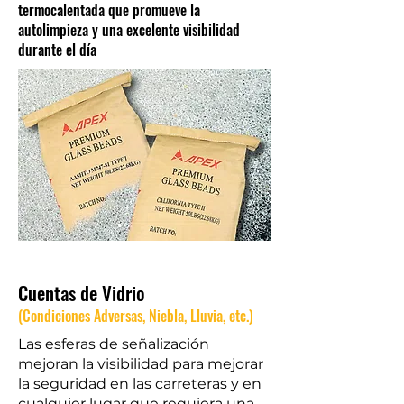
termocalentada que promueve la
autolimpieza y una excelente visibilidad
durante el día
Cuentas de Vidrio
(Condiciones Adversas, Niebla, Lluvia, etc.)
Las esferas de señalización
mejoran la visibilidad para mejorar
la seguridad en las carreteras y en
cualquier lugar que requiera una