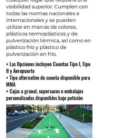
visibilidad superior. Cumplen con
todas las normas nacionales e
internacionales y se pueden
utilizar en marcas de colores,
plásticos termoplásticos y de
pulverización térmica, así como en
plástico frío y plástico de
pulverización en frío.
• Las Opciones incluyen Cuentas Tipo I, Tipo
II y Aeropuerto
• Tipo alternativo de cuenta disponible para
MMA
• Cajas a granel, supersacos o embalajes
personalizados disponibles bajo petición