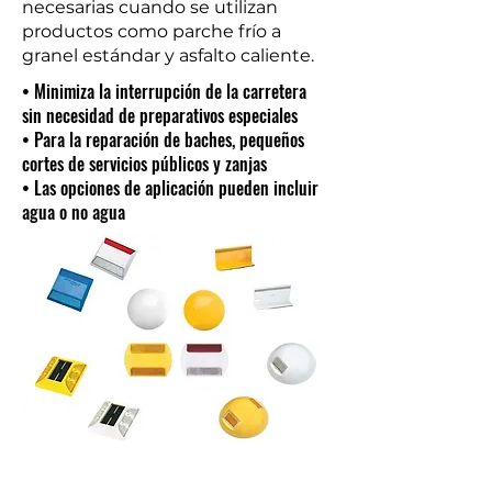
necesarias cuando se utilizan
productos como parche frío a
granel estándar y asfalto caliente.
• Minimiza la interrupción de la carretera
sin necesidad de preparativos especiales
• Para la reparación de baches, pequeños
cortes de servicios públicos y zanjas
• Las opciones de aplicación pueden incluir
agua o no agua