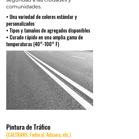
comunidades.
• Una variedad de colores estándar y
personalizados
• Tipos y tamaños de agregados disponibles
• Curado rápido en una amplia gama de
temperaturas (40°-100° F)
Pintura de Tráfico
(CALTRANS, Federal, Aduana, etc.)