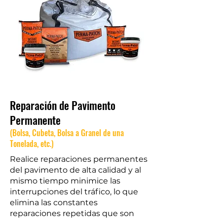
Reparación de Pavimento
Permanente
(Bolsa, Cubeta, Bolsa a Granel de una
Tonelada, etc.)
Realice reparaciones permanentes
del pavimento de alta calidad y al
mismo tiempo minimice las
interrupciones del tráfico, lo que
elimina las constantes
reparaciones repetidas que son