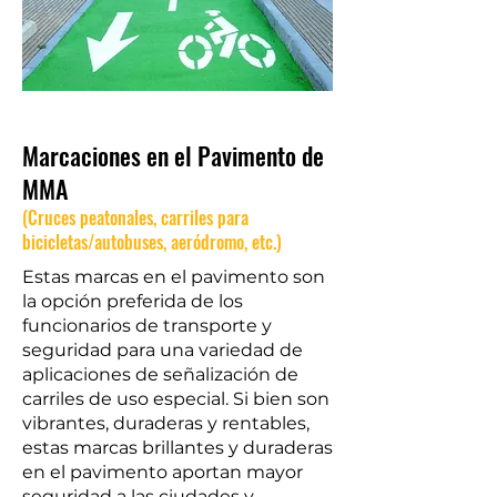
Marcaciones en el Pavimento de
MMA
(Cruces peatonales, carriles para
bicicletas/autobuses, aeródromo, etc.)
Estas marcas en el pavimento son
la opción preferida de los
funcionarios de transporte y
seguridad para una variedad de
aplicaciones de señalización de
carriles de uso especial. Si bien son
vibrantes, duraderas y rentables,
estas marcas brillantes y duraderas
en el pavimento aportan mayor
seguridad a las ciudades y