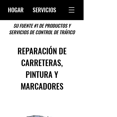
HOGAR
SERVICIOS
SU FUENTE #1 DE PRODUCTOS Y
SERVICIOS DE CONTROL DE TRÁFICO
REPARACIÓN DE
CARRETERAS,
PINTURA Y
MARCADORES