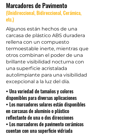
Marcadores de Pavimento
(Unidireccional, Bidireccional, Cerámica,
etc.)
Algunos están hechos de una
carcasa de plástico ABS duradera
rellena con un compuesto
termoestable inerte, mientras que
otros combinan el poder de una
brillante visibilidad nocturna con
una superficie acristalada
autolimpiante para una visibilidad
excepcional a la luz del día.
• Una variedad de tamaños y colores
disponibles para diversas aplicaciones
• Los marcadores solares están disponibles
en carcasas de aluminio o plástico
reflectante de una o dos direcciones
• Los marcadores de pavimento cerámicos
cuentan con una superficie vidriada