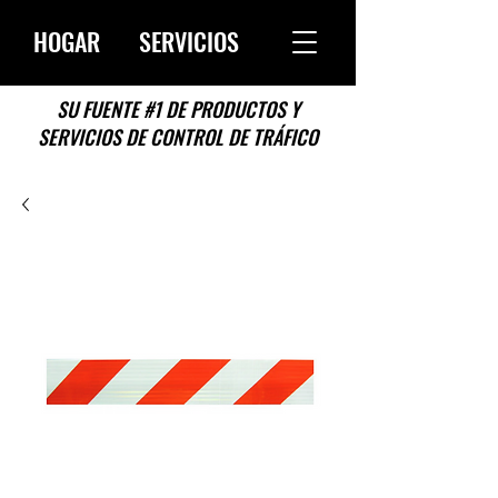
HOGAR
SERVICIOS
SU FUENTE #1 DE PRODUCTOS Y
SERVICIOS DE CONTROL DE TRÁFICO