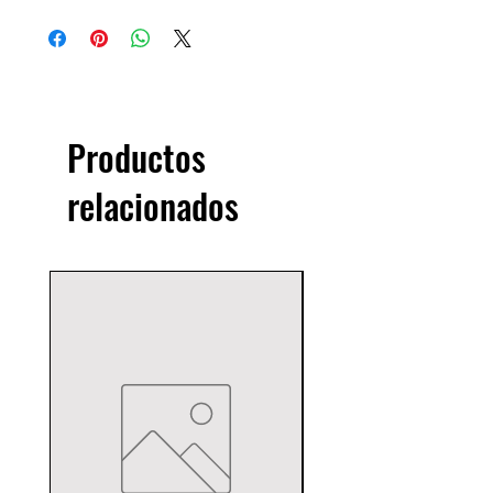
Productos
relacionados