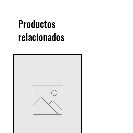
Productos
relacionados