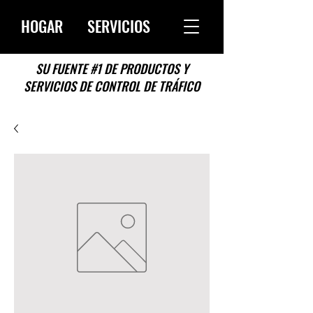
HOGAR
SERVICIOS
SU FUENTE #1 DE PRODUCTOS Y
SERVICIOS DE CONTROL DE TRÁFICO