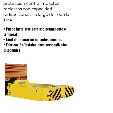
protección contra impactos
molestos con capacidad
redireccional a lo largo de toda la
TMA.
• Puede instalarse para uso permanente o
temporal
• Fácil de reparar en impactos menores
• Fabricación/instalaciones personalizadas
disponibles