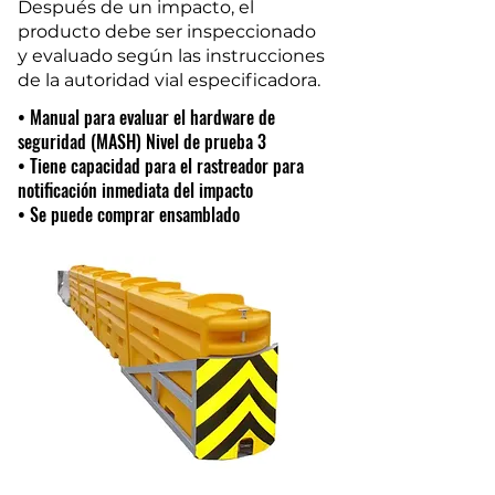
Después de un impacto, el
producto debe ser inspeccionado
y evaluado según las instrucciones
de la autoridad vial especificadora.
• Manual para evaluar el hardware de
seguridad (MASH) Nivel de prueba 3
• Tiene capacidad para el rastreador para
notificación inmediata del impacto
• Se puede comprar ensamblado