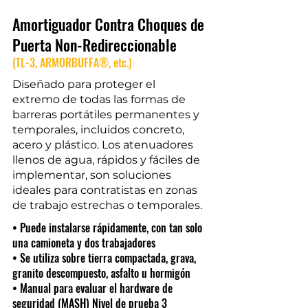
Amortiguador Contra Choques de
Puerta Non-Redireccionable
(TL-3, ARMORBUFFA®, etc.)
Diseñado para proteger el
extremo de todas las formas de
barreras portátiles permanentes y
temporales, incluidos concreto,
acero y plástico. Los atenuadores
llenos de agua, rápidos y fáciles de
implementar, son soluciones
ideales para contratistas en zonas
de trabajo estrechas o temporales.
• Puede instalarse rápidamente, con tan solo
una camioneta y dos trabajadores
• Se utiliza sobre tierra compactada, grava,
granito descompuesto, asfalto u hormigón
• Manual para evaluar el hardware de
seguridad (MASH) Nivel de prueba 3