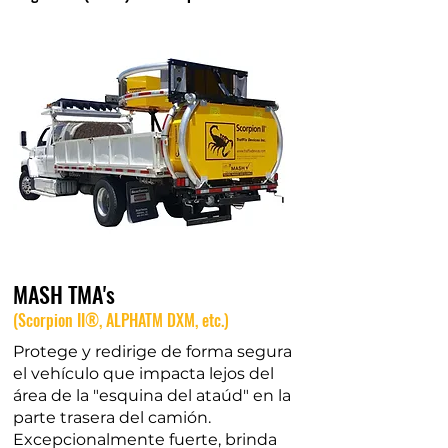
MASH TMA's
(Scorpion II®, ALPHATM DXM, etc.)
Protege y redirige de forma segura
el vehículo que impacta lejos del
área de la "esquina del ataúd" en la
parte trasera del camión.
Excepcionalmente fuerte, brinda