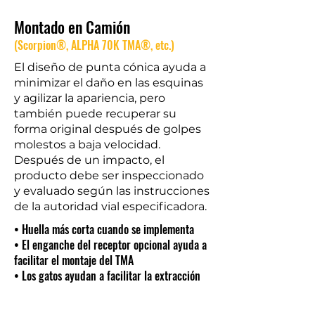
Montado en Camión
(Scorpion®, ALPHA 70K TMA®, etc.)
El diseño de punta cónica ayuda a
minimizar el daño en las esquinas
y agilizar la apariencia, pero
también puede recuperar su
forma original después de golpes
molestos a baja velocidad.
Después de un impacto, el
producto debe ser inspeccionado
y evaluado según las instrucciones
de la autoridad vial especificadora.
• Huella más corta cuando se implementa
• El enganche del receptor opcional ayuda a
facilitar el montaje del TMA
• Los gatos ayudan a facilitar la extracción