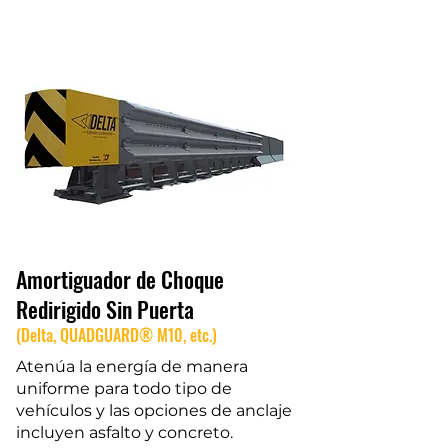
Amortiguador de Choque
Redirigido Sin Puerta
(Delta, QUADGUARD® M10, etc.)
Atenúa la energía de manera
uniforme para todo tipo de
vehículos y las opciones de anclaje
incluyen asfalto y concreto.