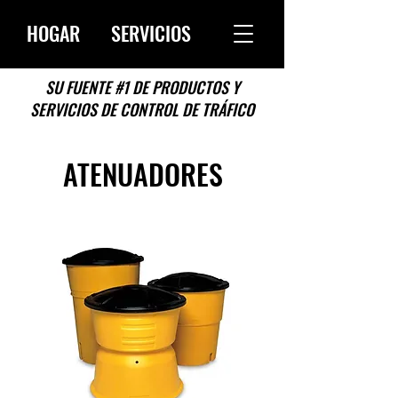
HOGAR
SERVICIOS
SU FUENTE #1 DE PRODUCTOS Y
SERVICIOS DE CONTROL DE TRÁFICO
ATENUADORES