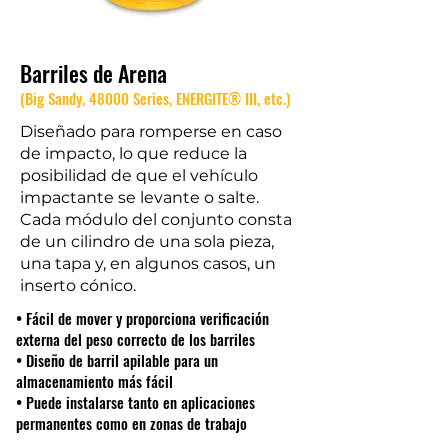
Barriles de Arena
(Big Sandy, 48000 Series, ENERGITE® III, etc.)
Diseñado para romperse en caso
de impacto, lo que reduce la
posibilidad de que el vehículo
impactante se levante o salte.
Cada módulo del conjunto consta
de un cilindro de una sola pieza,
una tapa y, en algunos casos, un
inserto cónico.
• Fácil de mover y proporciona verificación
externa del peso correcto de los barriles
• Diseño de barril apilable para un
almacenamiento más fácil
• Puede instalarse tanto en aplicaciones
permanentes como en zonas de trabajo